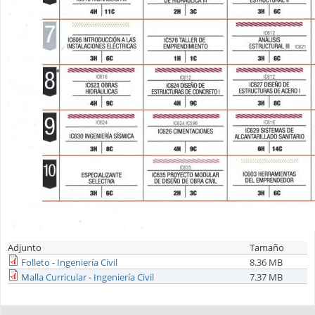
Adjunto
Tamaño
Folleto - Ingeniería Civil
8.36 MB
Malla Curricular - Ingeniería Civil
7.37 MB