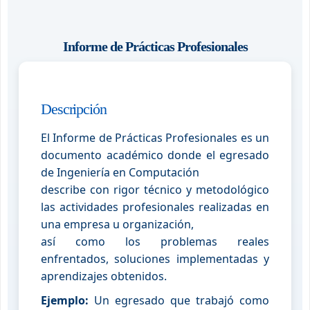
Informe de Prácticas Profesionales
Descripción
El Informe de Prácticas Profesionales es un
documento académico donde el egresado
de Ingeniería en Computación
describe con rigor técnico y metodológico
las actividades profesionales realizadas en
una empresa u organización,
así como los problemas reales
enfrentados, soluciones implementadas y
aprendizajes obtenidos.
Ejemplo:
Un egresado que trabajó como