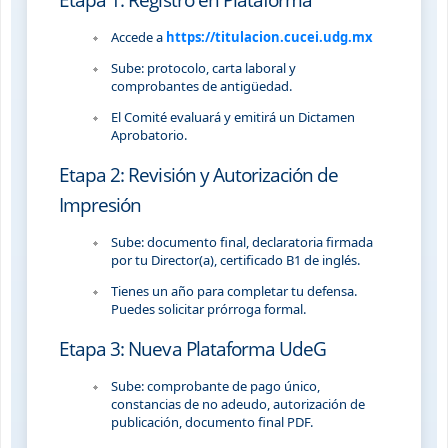
Accede a
https://titulacion.cucei.udg.mx
Sube: protocolo, carta laboral y
comprobantes de antigüedad.
El Comité evaluará y emitirá un Dictamen
Aprobatorio.
Etapa 2: Revisión y Autorización de
Impresión
Sube: documento final, declaratoria firmada
por tu Director(a), certificado B1 de inglés.
Tienes un año para completar tu defensa.
Puedes solicitar prórroga formal.
Etapa 3: Nueva Plataforma UdeG
Sube: comprobante de pago único,
constancias de no adeudo, autorización de
publicación, documento final PDF.