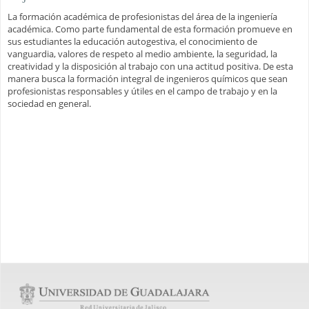
La formación académica de profesionistas del área de la ingeniería
académica. Como parte fundamental de esta formación promueve en
sus estudiantes la educación autogestiva, el conocimiento de
vanguardia, valores de respeto al medio ambiente, la seguridad, la
creatividad y la disposición al trabajo con una actitud positiva. De esta
manera busca la formación integral de ingenieros químicos que sean
profesionistas responsables y útiles en el campo de trabajo y en la
sociedad en general.