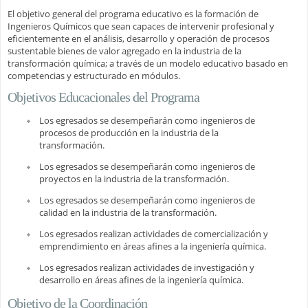
El objetivo general del programa educativo es la formación de
Ingenieros Químicos que sean capaces de intervenir profesional y
eficientemente en el análisis, desarrollo y operación de procesos
sustentable bienes de valor agregado en la industria de la
transformación química; a través de un modelo educativo basado en
competencias y estructurado en módulos.
Objetivos Educacionales del Programa
Los egresados se desempeñarán como ingenieros de
procesos de producción en la industria de la
transformación.
Los egresados se desempeñarán como ingenieros de
proyectos en la industria de la transformación.
Los egresados se desempeñarán como ingenieros de
calidad en la industria de la transformación.
Los egresados realizan actividades de comercialización y
emprendimiento en áreas afines a la ingeniería química.
Los egresados realizan actividades de investigación y
desarrollo en áreas afines de la ingeniería química.
Objetivo de la Coordinación