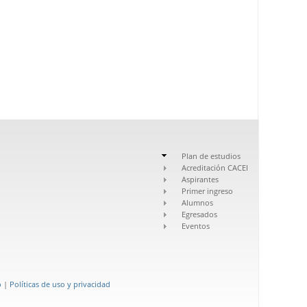
Plan de estudios
Acreditación CACEI
Aspirantes
Primer ingreso
Alumnos
Egresados
Eventos
o
|
Políticas de uso y privacidad