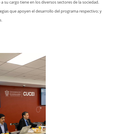
cargo tiene en los diversos sectores de la sociedad.
 que apoyen el desarrollo del programa respectivo; y
.