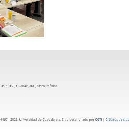
.P. 44430, Guadalajara, Jalisco, México.
1997 - 2026. Universidad de Guadalajara. Sitio desarrollado por
CGTI
|
Créditos de siti