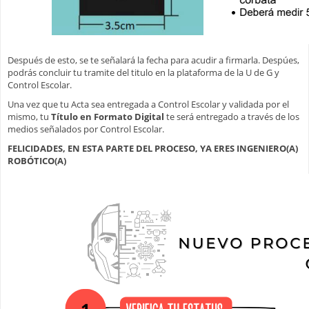
Después de esto, se te señalará la fecha para acudir a firmarla. Despúes,
podrás concluir tu tramite del titulo en la plataforma de la U de G y
Control Escolar.
Una vez que tu Acta sea entregada a Control Escolar y validada por el
mismo, tu
Título en Formato Digital
te será entregado a través de los
medios señalados por Control Escolar.
FELICIDADES, EN ESTA PARTE DEL PROCESO, YA ERES INGENIERO(A)
ROBÓTICO(A)