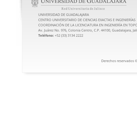
UNIVERSIDAD DE GUADALAJARA
CENTRO UNIVERSITARIO DE CIENCIAS EXACTAS E INGENIERÍAS
COORDINACIÓN DE LA LICENCIATURA EN INGENIERÍA EN TO
Av. Juárez No. 976, Colonia Centro, C.P. 44100, Guadalajara, Ja
Teléfono:
+52 (33) 3134 2222
Derechos reservados ©