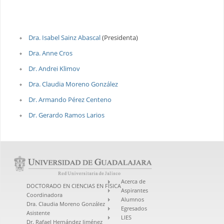
Dra. Isabel Sainz Abascal
(Presidenta)
Dra. Anne Cros
Dr. Andrei Klimov
Dra. Claudia Moreno González
Dr. Armando Pérez Centeno
Dr. Gerardo Ramos Larios
Acerca de
DOCTORADO EN CIENCIAS EN FÍSICA
Aspirantes
Coordinadora
Alumnos
Dra. Claudia Moreno González
Egresados
Asistente
LIES
Dr. Rafael Hernández Jiménez