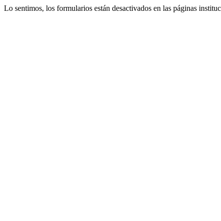
Lo sentimos, los formularios están desactivados en las páginas instituc