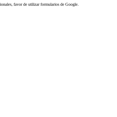
ionales, favor de utilizar formularios de Google.