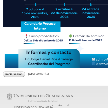
para comentar
inicie sesión
Acerca de
UNIVERSIDAD DE GUADALAJARA