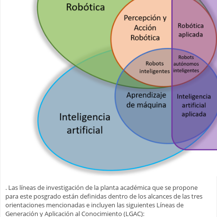
. Las líneas de investigación de la planta académica que se propone
para este posgrado están definidas dentro de los alcances de las tres
orientaciones mencionadas e incluyen las siguientes Líneas de
Generación y Aplicación al Conocimiento (LGAC):