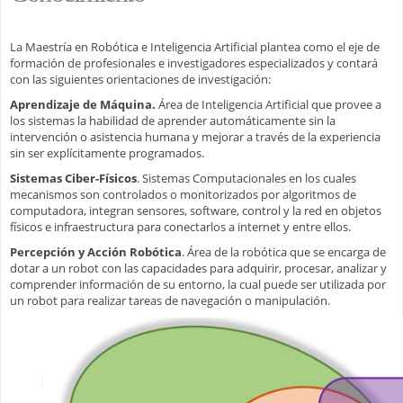
La Maestría en Robótica e Inteligencia Artificial plantea como el eje de
formación de profesionales e investigadores especializados y contará
con las siguientes orientaciones de investigación:
Aprendizaje de Máquina.
Área de Inteligencia Artificial que provee a
los sistemas la habilidad de aprender automáticamente sin la
intervención o asistencia humana y mejorar a través de la experiencia
sin ser explícitamente programados.
Sistemas Ciber-Físicos
. Sistemas Computacionales en los cuales
mecanismos son controlados o monitorizados por algoritmos de
computadora, integran sensores, software, control y la red en objetos
físicos e infraestructura para conectarlos a internet y entre ellos.
Percepción y Acción Robótica
. Área de la robótica que se encarga de
dotar a un robot con las capacidades para adquirir, procesar, analizar y
comprender información de su entorno, la cual puede ser utilizada por
un robot para realizar tareas de navegación o manipulación.