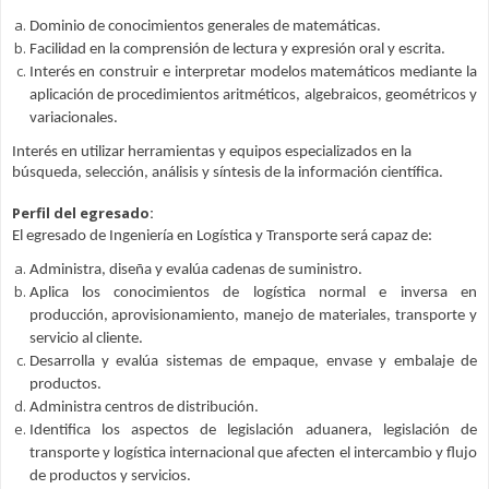
Dominio de conocimientos generales de matemáticas.
Facilidad en la comprensión de lectura y expresión oral y escrita.
Interés en construir e interpretar modelos matemáticos mediante la
aplicación de procedimientos aritméticos, algebraicos, geométricos y
variacionales.
Interés en utilizar herramientas y equipos especializados en la
búsqueda, selección, análisis y síntesis de la información científica.
Perfil del egresado:
El egresado de Ingeniería en Logística y Transporte será capaz de:
Administra, diseña y evalúa cadenas de suministro.
Aplica los conocimientos de logística normal e inversa en
producción, aprovisionamiento, manejo de materiales, transporte y
servicio al cliente.
Desarrolla y evalúa sistemas de empaque, envase y embalaje de
productos.
Administra centros de distribución.
Identifica los aspectos de legislación aduanera, legislación de
transporte y logística internacional que afecten el intercambio y flujo
de productos y servicios.