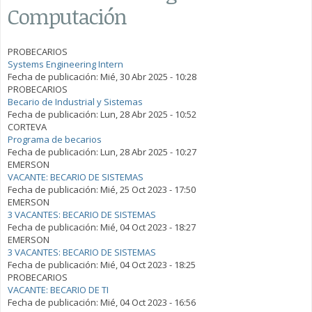
Computación
PROBECARIOS
Systems Engineering Intern
Fecha de publicación:
Mié, 30 Abr 2025 - 10:28
PROBECARIOS
Becario de Industrial y Sistemas
Fecha de publicación:
Lun, 28 Abr 2025 - 10:52
CORTEVA
Programa de becarios
Fecha de publicación:
Lun, 28 Abr 2025 - 10:27
EMERSON
VACANTE: BECARIO DE SISTEMAS
Fecha de publicación:
Mié, 25 Oct 2023 - 17:50
EMERSON
3 VACANTES: BECARIO DE SISTEMAS
Fecha de publicación:
Mié, 04 Oct 2023 - 18:27
EMERSON
3 VACANTES: BECARIO DE SISTEMAS
Fecha de publicación:
Mié, 04 Oct 2023 - 18:25
PROBECARIOS
VACANTE: BECARIO DE TI
Fecha de publicación:
Mié, 04 Oct 2023 - 16:56