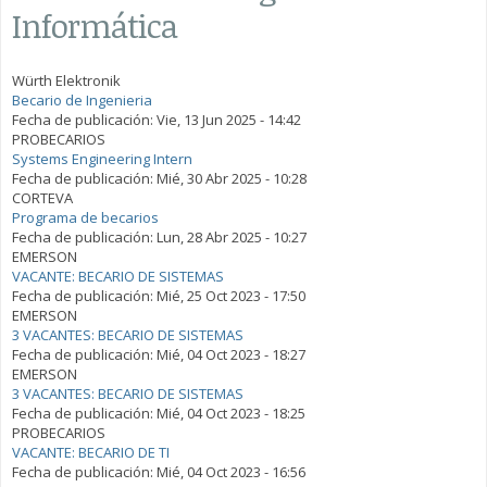
Informática
Würth Elektronik
Becario de Ingenieria
Fecha de publicación:
Vie, 13 Jun 2025 - 14:42
PROBECARIOS
Systems Engineering Intern
Fecha de publicación:
Mié, 30 Abr 2025 - 10:28
CORTEVA
Programa de becarios
Fecha de publicación:
Lun, 28 Abr 2025 - 10:27
EMERSON
VACANTE: BECARIO DE SISTEMAS
Fecha de publicación:
Mié, 25 Oct 2023 - 17:50
EMERSON
3 VACANTES: BECARIO DE SISTEMAS
Fecha de publicación:
Mié, 04 Oct 2023 - 18:27
EMERSON
3 VACANTES: BECARIO DE SISTEMAS
Fecha de publicación:
Mié, 04 Oct 2023 - 18:25
PROBECARIOS
VACANTE: BECARIO DE TI
Fecha de publicación:
Mié, 04 Oct 2023 - 16:56