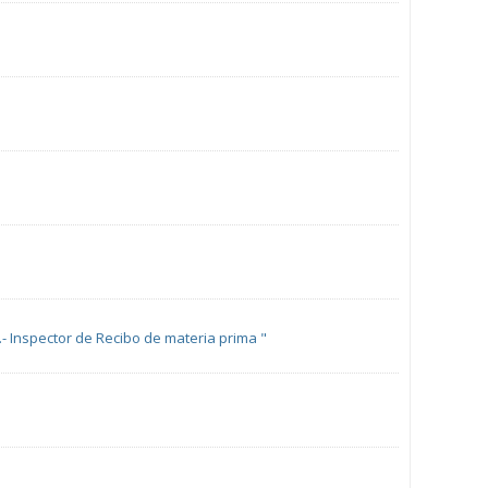
4.- Inspector de Recibo de materia prima "