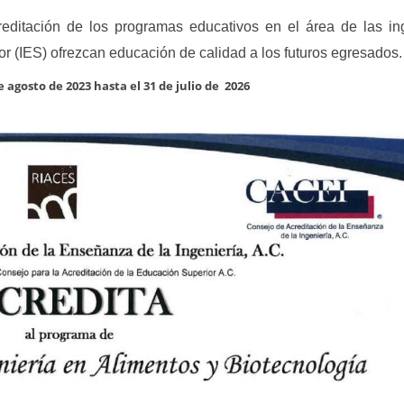
reditación de los programas educativos en el área de las ing
or (IES) ofrezcan educación de calidad a los futuros egresados.
agosto de 2023 hasta el 31 de julio de 2026