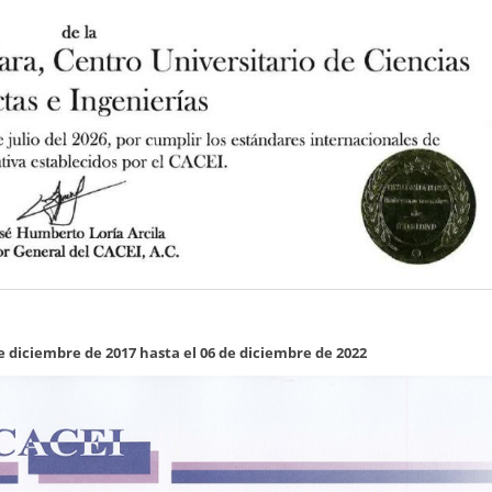
 diciembre de 2017 hasta el 06 de diciembre de 2022