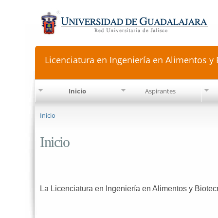
Licenciatura en Ingeniería en Alimentos y
Inicio
Aspirantes
Se encuentra usted aquí
Inicio
Inicio
La Licenciatura en Ingeniería en Alimentos y Biotec