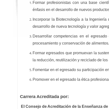
Formar profesionistas con una base científ
énfasis en el desarrollo de nuevos producto
Incorporar la Biotecnología a la Ingeniería
desarrollo de nueva tecnología y valor agreg
Desarrollar competencias en el egresado 
procesamiento y conservación de alimentos
Formar egresados que promuevan la sustentab
la reducción, reutilización y reciclado de lo
Fomentar en el egresado su participación en 
Promover en el egresado la ética profesiona
Carrera Acreditada por:
El Consejo de Acreditación de la Enseñanza de l