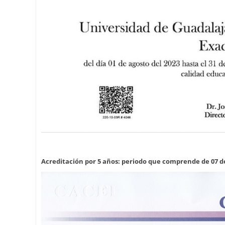
Acreditación por 5 años: periodo que comprende de 07 de