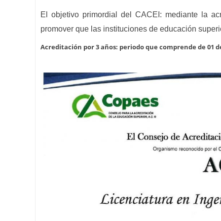
El objetivo primordial del CACEI: mediante la ac
promover que las instituciones de educación superi
Acreditación por 3 años: periodo que comprende de 01 de 