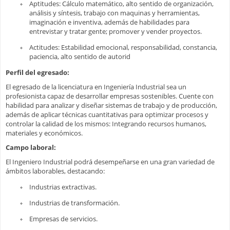
Aptitudes: Cálculo matemático, alto sentido de organización,
análisis y síntesis, trabajo con maquinas y herramientas,
imaginación e inventiva, además de habilidades para
entrevistar y tratar gente; promover y vender proyectos.
Actitudes: Estabilidad emocional, responsabilidad, constancia,
paciencia, alto sentido de autorid
Perfil del egresado:
El egresado de la licenciatura en Ingeniería Industrial sea un
profesionista capaz de desarrollar empresas sostenibles. Cuente con
habilidad para analizar y diseñar sistemas de trabajo y de producción,
además de aplicar técnicas cuantitativas para optimizar procesos y
controlar la calidad de los mismos: Integrando recursos humanos,
materiales y económicos.
Campo laboral:
El Ingeniero Industrial podrá desempeñarse en una gran variedad de
ámbitos laborables, destacando:
Industrias extractivas.
Industrias de transformación.
Empresas de servicios.