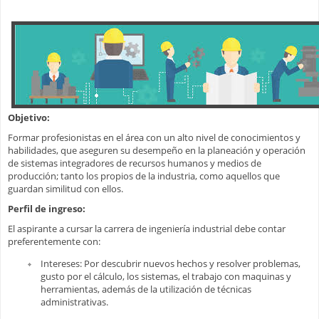
Objetivo:
Formar profesionistas en el área con un alto nivel de conocimientos y
habilidades, que aseguren su desempeño en la planeación y operación
de sistemas integradores de recursos humanos y medios de
producción; tanto los propios de la industria, como aquellos que
guardan similitud con ellos.
Perfil de ingreso:
El aspirante a cursar la carrera de ingeniería industrial debe contar
preferentemente con:
Intereses: Por descubrir nuevos hechos y resolver problemas,
gusto por el cálculo, los sistemas, el trabajo con maquinas y
herramientas, además de la utilización de técnicas
administrativas.