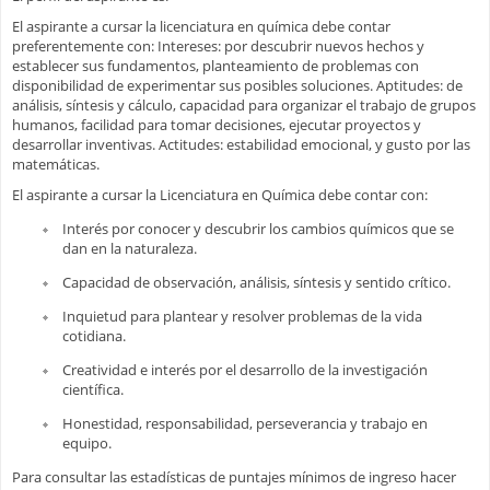
El aspirante a cursar la licenciatura en química debe contar
preferentemente con: Intereses: por descubrir nuevos hechos y
establecer sus fundamentos, planteamiento de problemas con
disponibilidad de experimentar sus posibles soluciones. Aptitudes: de
análisis, síntesis y cálculo, capacidad para organizar el trabajo de grupos
humanos, facilidad para tomar decisiones, ejecutar proyectos y
desarrollar inventivas. Actitudes: estabilidad emocional, y gusto por las
matemáticas.
El aspirante a cursar la Licenciatura en Química debe contar con:
Interés por conocer y descubrir los cambios químicos que se
dan en la naturaleza.
Capacidad de observación, análisis, síntesis y sentido crítico.
Inquietud para plantear y resolver problemas de la vida
cotidiana.
Creatividad e interés por el desarrollo de la investigación
científica.
Honestidad, responsabilidad, perseverancia y trabajo en
equipo.
Para consultar las estadísticas de puntajes mínimos de ingreso hacer