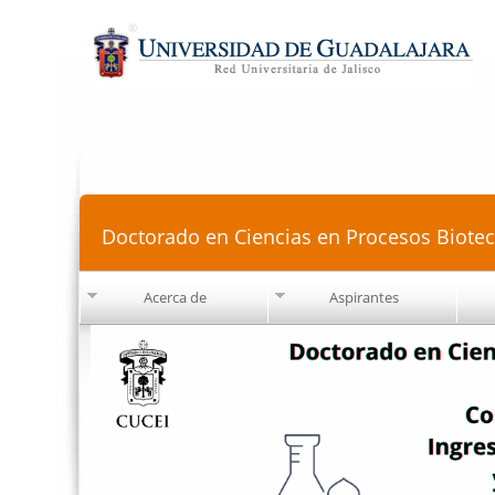
Doctorado en Ciencias en Procesos Biote
Acerca de
Aspirantes