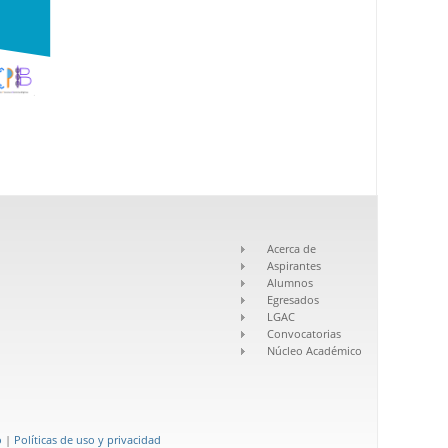
Acerca de
Aspirantes
Alumnos
Egresados
LGAC
Convocatorias
Núcleo Académico
o
|
Políticas de uso y privacidad