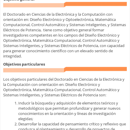
El Doctorado en Ciencias de la Electrónica y la Computación con
orientación en: Diseño Electrónico y Optoelectrónica, Matemática
Computacional, Control Automático y Sistemas Inteligentes, y Sistemas
Eléctricos de Potencia, tiene como objetivo general formar
investigadores competentes en los campos del Diseño Electrónico y
Optoelectrónica, Matemática Computacional, Control Automático y
Sistemas Inteligentes, y Sistemas Eléctricos de Potencia, con capacidad
para generar conocimiento científico con un elevado sentido de
integridad.
Objetivos particulares
Los objetivos particulares del Doctorado en Ciencias de la Electrónica y
la Computación con orientación en: Diseño Electrónico y
Optoelectrónica, Matemática Computacional, Control Automático y
Sistemas Inteligentes, y Sistemas Eléctricos de Potencia son:
Inducir la búsqueda y adquisición de elementos teóricos y
metodológicos que permitan profundizar y generar nuevos
conocimientos en la orientación y líneas de investigación
elegidas;
Desarrollar la capacidad de pensamiento crítico y reflexivo que
conduzca al planteamiento y desarrollo de proyectos de