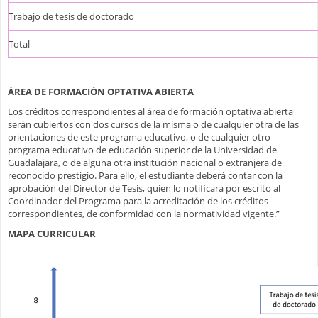
Trabajo de tesis de doctorado
Total
ÁREA DE FORMACIÓN OPTATIVA ABIERTA
Los créditos correspondientes al área de formación optativa abierta
serán cubiertos con dos cursos de la misma o de cualquier otra de las
orientaciones de este programa educativo, o de cualquier otro
programa educativo de educación superior de la Universidad de
Guadalajara, o de alguna otra institución nacional o extranjera de
reconocido prestigio. Para ello, el estudiante deberá contar con la
aprobación del Director de Tesis, quien lo notificará por escrito al
Coordinador del Programa para la acreditación de los créditos
correspondientes, de conformidad con la normatividad vigente.”
MAPA CURRICULAR