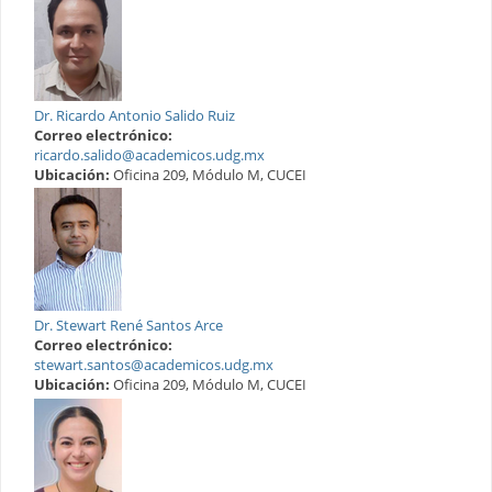
Dr. Ricardo Antonio Salido Ruiz
Correo electrónico:
ricardo.salido@academicos.udg.mx
Ubicación:
Oficina 209, Módulo M, CUCEI
Dr. Stewart René Santos Arce
Correo electrónico:
stewart.santos@academicos.udg.mx
Ubicación:
Oficina 209, Módulo M, CUCEI