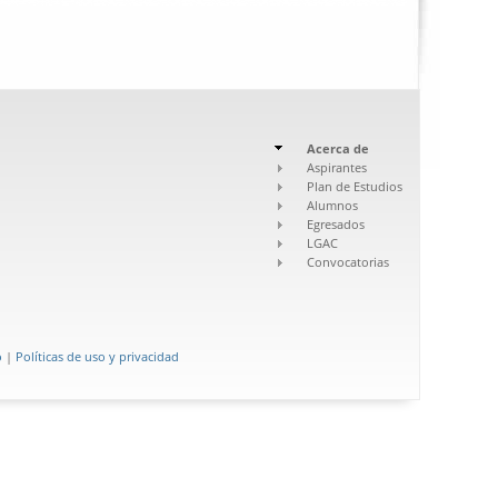
Acerca de
Aspirantes
Plan de Estudios
Alumnos
Egresados
LGAC
Convocatorias
o
|
Políticas de uso y privacidad