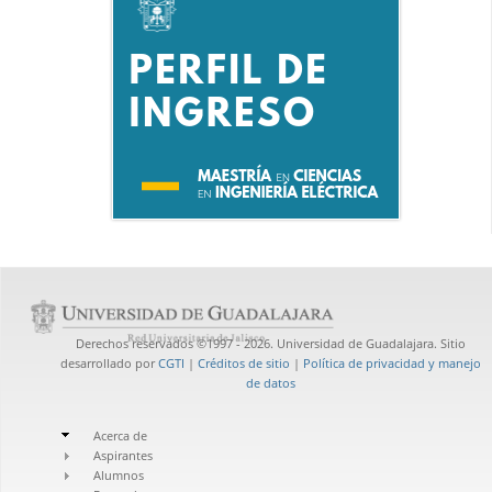
Derechos reservados ©1997 - 2026. Universidad de Guadalajara. Sitio
desarrollado por
CGTI
|
Créditos de sitio
|
Política de privacidad y manejo
de datos
Acerca de
Aspirantes
Alumnos