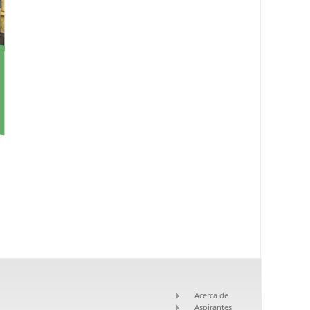
Acerca de
Aspirantes