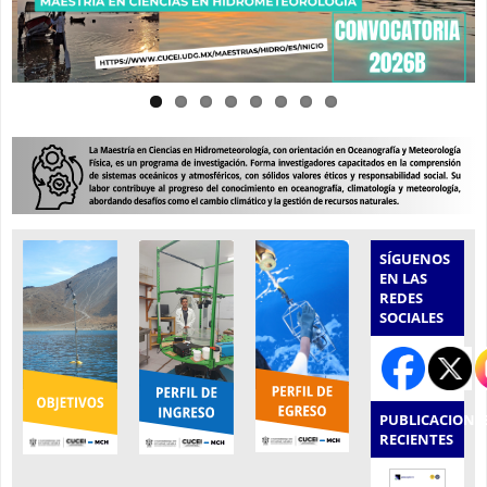
SÍGUENOS
EN LAS
REDES
SOCIALES
PUBLICACIONE
RECIENTES