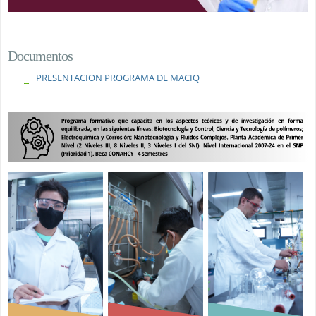
Documentos
PRESENTACION PROGRAMA DE MACIQ