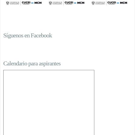
Síguenos en Facebook
Calendario para aspirantes