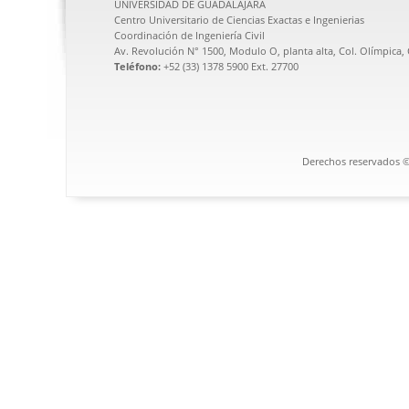
UNIVERSIDAD DE GUADALAJARA
Centro Universitario de Ciencias Exactas e Ingenierias
Coordinación de Ingeniería Civil
Av. Revolución N° 1500, Modulo O, planta alta, Col. Olímpica, C
Teléfono:
+52 (33) 1378 5900 Ext. 27700
Derechos reservados ©