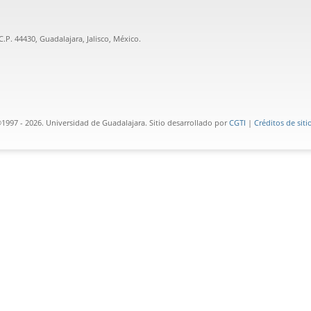
.P. 44430, Guadalajara, Jalisco, México.
1997 - 2026. Universidad de Guadalajara. Sitio desarrollado por
CGTI
|
Créditos de siti