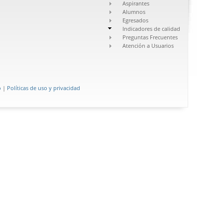
Aspirantes
Alumnos
Egresados
Indicadores de calidad
Preguntas Frecuentes
Atención a Usuarios
o
|
Políticas de uso y privacidad