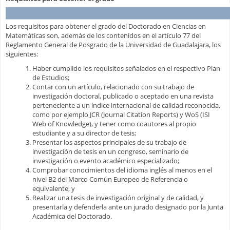
Los requisitos para obtener el grado del Doctorado en Ciencias en
Matemáticas son, además de los contenidos en el artículo 77 del
Reglamento General de Posgrado de la Universidad de Guadalajara, los
siguientes:
Haber cumplido los requisitos señalados en el respectivo Plan
de Estudios;
Contar con un artículo, relacionado con su trabajo de
investigación doctoral, publicado o aceptado en una revista
perteneciente a un índice internacional de calidad reconocida,
como por ejemplo JCR (Journal Citation Reports) y WoS (ISI
Web of Knowledge), y tener como coautores al propio
estudiante y a su director de tesis;
Presentar los aspectos principales de su trabajo de
investigación de tesis en un congreso, seminario de
investigación o evento académico especializado;
Comprobar conocimientos del idioma inglés al menos en el
nivel B2 del Marco Común Europeo de Referencia o
equivalente, y
Realizar una tesis de investigación original y de calidad, y
presentarla y defenderla ante un jurado designado por la Junta
Académica del Doctorado.