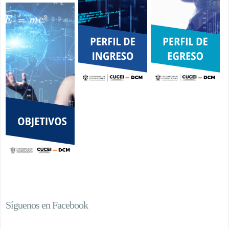
Síguenos en Facebook