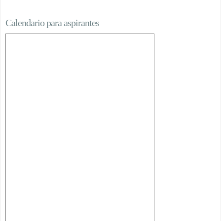
Calendario para aspirantes