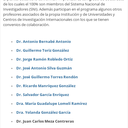
de los cuales el 100% son miembros del Sistema Nacional de
Investigadores (SNI). Además participan en el programa algunos otros
profesores asociados de la propia Institución y de Universidades y
Centros de Investigación Internacionales con los que se tienen
convenios de colaboración.
Dr. Antonio Bernabé Antonio
Dr. Guillermo Toriz González
Dr. Jorge Ramón Robledo Ortiz
Dr. José Antonio Silva Guzmán
Dr. José Guillermo Torres Rendón
Dr. Ricardo Manríquez González
Dr. Salvador García Enríquez
Dra. María Guadalupe Lomelí Ramírez
Dra. Yolanda González García
Dr. Juan Carlos Meza Contreras