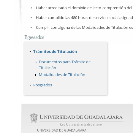
Haber acreditado el dominio de lecto-comprensión del i
Haber cumplido las 480 horas de servicio social asignad
Cumplir con alguna de las Modalidades de Titulación est
Egresados
Trámites de Titulación
Documentos para Trámite de
Titulación
Modalidades de Titulación
Posgrados
UNIVERSIDAD DE GUADALAJARA