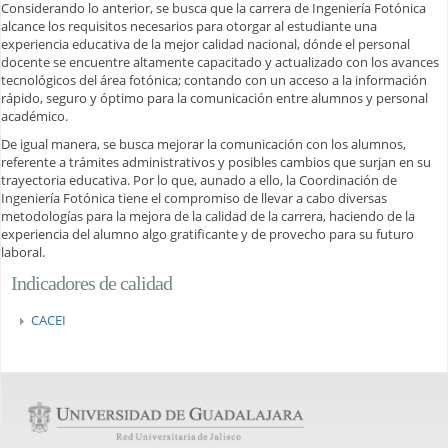
Considerando lo anterior, se busca que la carrera de Ingeniería Fotónica
alcance los requisitos necesarios para otorgar al estudiante una
experiencia educativa de la mejor calidad nacional, dónde el personal
docente se encuentre altamente capacitado y actualizado con los avances
tecnológicos del área fotónica; contando con un acceso a la información
rápido, seguro y óptimo para la comunicación entre alumnos y personal
académico.
De igual manera, se busca mejorar la comunicación con los alumnos,
referente a trámites administrativos y posibles cambios que surjan en su
trayectoria educativa. Por lo que, aunado a ello, la Coordinación de
Ingeniería Fotónica tiene el compromiso de llevar a cabo diversas
metodologías para la mejora de la calidad de la carrera, haciendo de la
experiencia del alumno algo gratificante y de provecho para su futuro
laboral.
Indicadores de calidad
CACEI