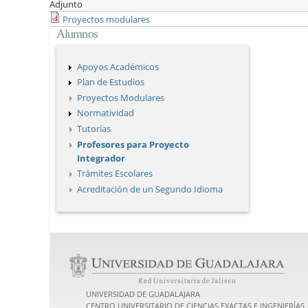
Adjunto
Proyectos modulares
Alumnos
Apoyos Académicos
Plan de Estudios
Proyectos Modulares
Normatividad
Tutorías
Profesores para Proyecto
Integrador
Trámites Escolares
Acreditación de un Segundo Idioma
UNIVERSIDAD DE GUADALAJARA
CENTRO UNIVERSITARIO DE CIENCIAS EXACTAS E INGENIERÍAS