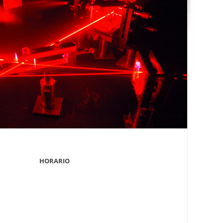
HORARIO