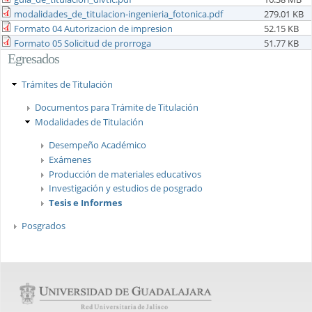
modalidades_de_titulacion-ingenieria_fotonica.pdf
279.01 KB
Formato 04 Autorizacion de impresion
52.15 KB
Formato 05 Solicitud de prorroga
51.77 KB
Egresados
Trámites de Titulación
Documentos para Trámite de Titulación
Modalidades de Titulación
Desempeño Académico
Exámenes
Producción de materiales educativos
Investigación y estudios de posgrado
Tesis e Informes
Posgrados