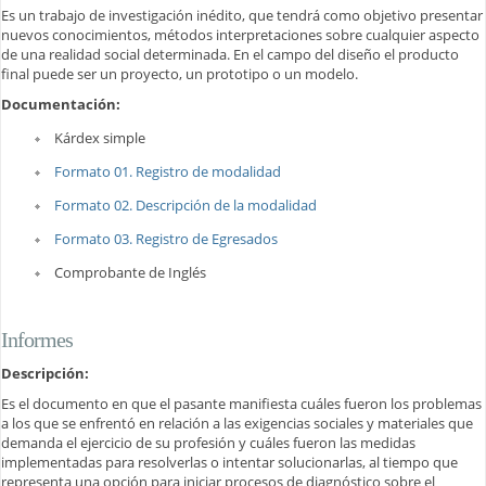
Es un trabajo de investigación inédito, que tendrá como objetivo presentar
nuevos conocimientos, métodos interpretaciones sobre cualquier aspecto
de una realidad social determinada. En el campo del diseño el producto
final puede ser un proyecto, un prototipo o un modelo.
Documentación:
Kárdex simple
Formato 01. Registro de modalidad
Formato 02. Descripción de la modalidad
Formato 03. Registro de Egresados
Comprobante de Inglés
Informes
Descripción:
Es el documento en que el pasante manifiesta cuáles fueron los problemas
a los que se enfrentó en relación a las exigencias sociales y materiales que
demanda el ejercicio de su profesión y cuáles fueron las medidas
implementadas para resolverlas o intentar solucionarlas, al tiempo que
representa una opción para iniciar procesos de diagnóstico sobre el