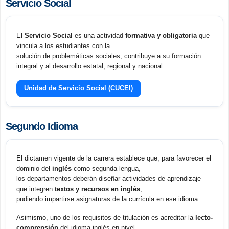
Servicio Social
El
Servicio Social
es una actividad
formativa y obligatoria
que
vincula a los estudiantes con la
solución de problemáticas sociales, contribuye a su formación
integral y al desarrollo estatal, regional y nacional.
Unidad de Servicio Social (CUCEI)
Segundo Idioma
El dictamen vigente de la carrera establece que, para favorecer el
dominio del
inglés
como segunda lengua,
los departamentos deberán diseñar actividades de aprendizaje
que integren
textos y recursos en inglés
,
pudiendo impartirse asignaturas de la currícula en ese idioma.
Asimismo, uno de los requisitos de titulación es acreditar la
lecto-
comprensión
del idioma inglés en nivel