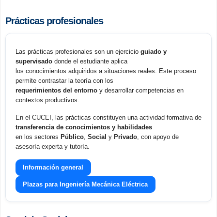
Prácticas profesionales
Las prácticas profesionales son un ejercicio
guiado y
supervisado
donde el estudiante aplica
los conocimientos adquiridos a situaciones reales. Este proceso
permite contrastar la teoría con los
requerimientos del entorno
y desarrollar competencias en
contextos productivos.
En el CUCEI, las prácticas constituyen una actividad formativa de
transferencia de conocimientos y habilidades
en los sectores
Público
,
Social
y
Privado
, con apoyo de
asesoría experta y tutoría.
Información general
Plazas para Ingeniería Mecánica Eléctrica