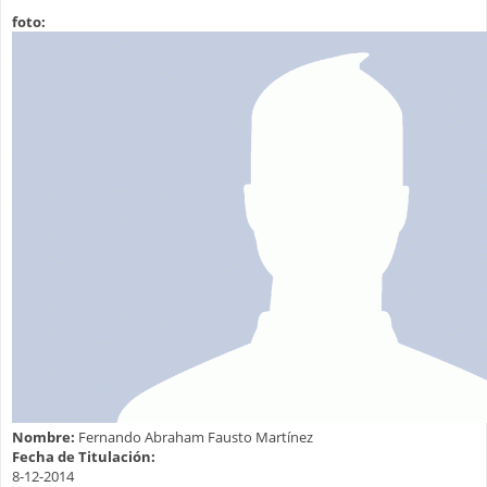
foto:
Nombre:
Fernando Abraham Fausto Martínez
Fecha de Titulación:
8-12-2014