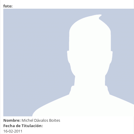
foto:
Nombre:
Michel Dávalos Boites
Fecha de Titulación:
16-02-2011