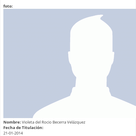
foto:
Nombre:
Violeta del Rocio Becerra Velázquez
Fecha de Titulación:
21-01-2014