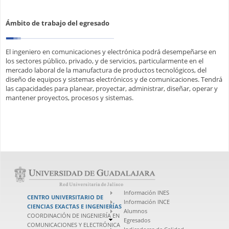
Ámbito de trabajo del egresado
El ingeniero en comunicaciones y electrónica podrá desempeñarse en
los sectores público, privado, y de servicios, particularmente en el
mercado laboral de la manufactura de productos tecnológicos, del
diseño de equipos y sistemas electrónicos y de comunicaciones. Tendrá
las capacidades para planear, proyectar, administrar, diseñar, operar y
mantener proyectos, procesos y sistemas.
Información INES
CENTRO UNIVERSITARIO DE
Información INCE
CIENCIAS EXACTAS E INGENIERÍAS
Alumnos
COORDINACIÓN DE INGENIERÍA EN
Egresados
COMUNICACIONES Y ELECTRÓNICA