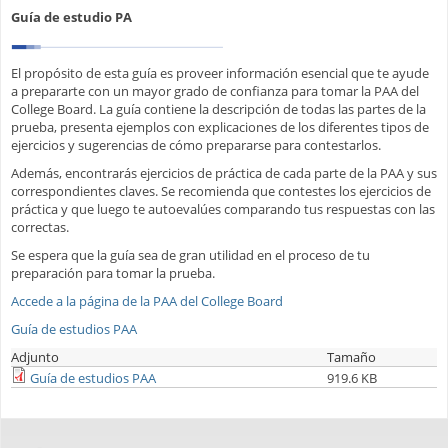
Guía de estudio PA
El propósito de esta guía es proveer información esencial que te ayude
a prepararte con un mayor grado de confianza para tomar la PAA del
College Board. La guía contiene la descripción de todas las partes de la
prueba, presenta ejemplos con explicaciones de los diferentes tipos de
ejercicios y sugerencias de cómo prepararse para contestarlos.
Además, encontrarás ejercicios de práctica de cada parte de la PAA y sus
correspondientes claves. Se recomienda que contestes los ejercicios de
práctica y que luego te autoevalúes comparando tus respuestas con las
correctas.
Se espera que la guía sea de gran utilidad en el proceso de tu
preparación para tomar la prueba.
Accede a la página de la PAA del College Board
Guía de estudios PAA
Adjunto
Tamaño
Guía de estudios PAA
919.6 KB