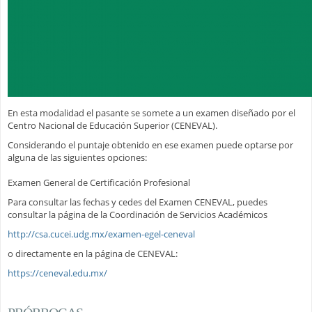
En esta modalidad el pasante se somete a un examen diseñado por el
Centro Nacional de Educación Superior (CENEVAL).
Considerando el puntaje obtenido en ese examen puede optarse por
alguna de las siguientes opciones:
Examen General de Certificación Profesional
Para consultar las fechas y cedes del Examen CENEVAL, puedes
consultar la página de la Coordinación de Servicios Académicos
http://csa.cucei.udg.mx/examen-egel-ceneval
o directamente en la página de CENEVAL:
https://ceneval.edu.mx/