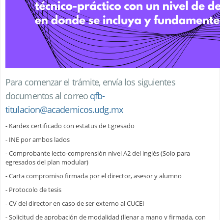
Para comenzar el trámite, envía los siguientes
documentos al correo
qfb-
titulacion@academicos.udg.mx
- Kardex certificado con estatus de Egresado
- INE por ambos lados
- Comprobante lecto-comprensión nivel A2 del inglés (Solo para
egresados del plan modular)
- Carta compromiso firmada por el director, asesor y alumno
- Protocolo de tesis
- CV del director en caso de ser externo al CUCEI
- Solicitud de aprobación de modalidad (llenar a mano y firmada, con