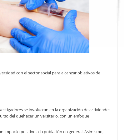
ersidad con el sector social para alcanzar objetivos de
stigadores se involucran en la organización de actividades
scurso del quehacer universitario, con un enfoque
un impacto positivo a la población en general. Asimismo,