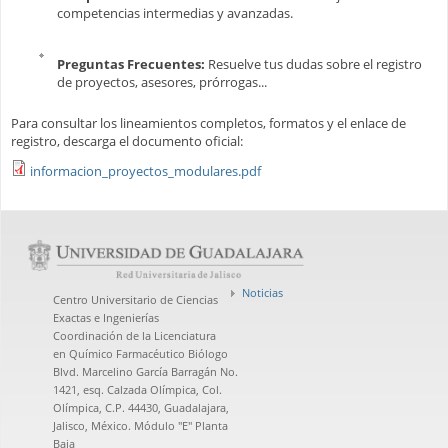
competencias intermedias y avanzadas.
Preguntas Frecuentes:
Resuelve tus dudas sobre el registro
de proyectos, asesores, prórrogas...
Para consultar los lineamientos completos, formatos y el enlace de
registro, descarga el documento oficial:
informacion_proyectos_modulares.pdf
Noticias
Centro Universitario de Ciencias
Exactas e Ingenierías
Coordinación de la Licenciatura
en Químico Farmacéutico Biólogo
Blvd. Marcelino García Barragán No.
1421, esq. Calzada Olímpica, Col.
Olímpica, C.P. 44430, Guadalajara,
Jalisco, México. Módulo "E" Planta
Baja