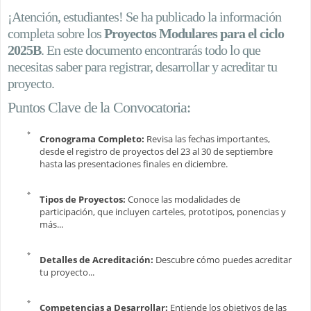
¡Atención, estudiantes! Se ha publicado la información
completa sobre los
Proyectos Modulares para el ciclo
2025B
. En este documento encontrarás todo lo que
necesitas saber para registrar, desarrollar y acreditar tu
proyecto.
Puntos Clave de la Convocatoria:
Cronograma Completo:
Revisa las fechas importantes,
desde el registro de proyectos del 23 al 30 de septiembre
hasta las presentaciones finales en diciembre.
Tipos de Proyectos:
Conoce las modalidades de
participación, que incluyen carteles, prototipos, ponencias y
más...
Detalles de Acreditación:
Descubre cómo puedes acreditar
tu proyecto...
Competencias a Desarrollar:
Entiende los objetivos de las