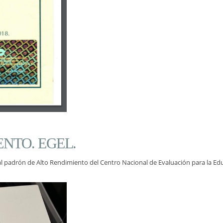
NTO. EGEL.
al padrón de Alto Rendimiento del Centro Nacional de Evaluación para la Ed