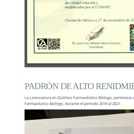
PADRÓN DE ALTO RENIDMIE
La Licenciatura en Químico Farmacéutico Biólogo, pertenece 
Farmacéutico Biólogo, durante el periodo 2019 al 2021.