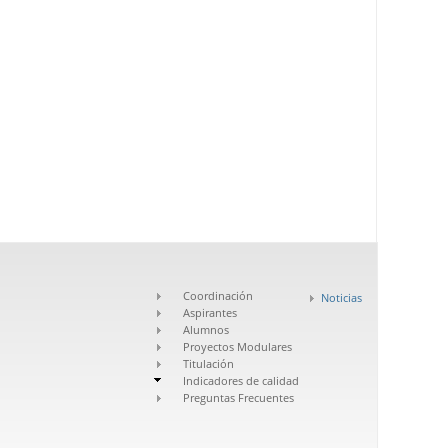
Coordinación
Noticias
Aspirantes
Alumnos
Proyectos Modulares
Titulación
Indicadores de calidad
Preguntas Frecuentes