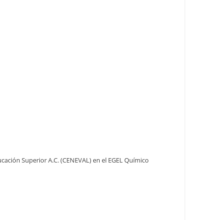
ucación Superior A.C. (CENEVAL) en el EGEL Químico