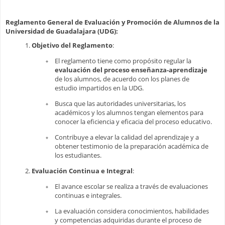
Reglamento General de Evaluación y Promoción de Alumnos de la
Universidad de Guadalajara (UDG):
Objetivo del Reglamento
:
El reglamento tiene como propósito regular la
evaluación del proceso enseñanza-aprendizaje
de los alumnos, de acuerdo con los planes de
estudio impartidos en la UDG.
Busca que las autoridades universitarias, los
académicos y los alumnos tengan elementos para
conocer la eficiencia y eficacia del proceso educativo.
Contribuye a elevar la calidad del aprendizaje y a
obtener testimonio de la preparación académica de
los estudiantes.
Evaluación Continua e Integral
:
El avance escolar se realiza a través de evaluaciones
continuas e integrales.
La evaluación considera conocimientos, habilidades
y competencias adquiridas durante el proceso de