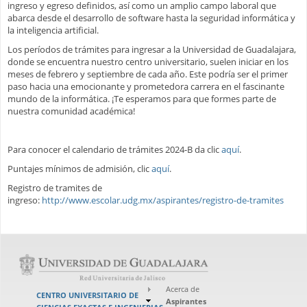
ingreso y egreso definidos, así como un amplio campo laboral que
abarca desde el desarrollo de software hasta la seguridad informática y
la inteligencia artificial.
Los períodos de trámites para ingresar a la Universidad de Guadalajara,
donde se encuentra nuestro centro universitario, suelen iniciar en los
meses de febrero y septiembre de cada año. Este podría ser el primer
paso hacia una emocionante y prometedora carrera en el fascinante
mundo de la informática. ¡Te esperamos para que formes parte de
nuestra comunidad académica!
Para conocer el calendario de trámites 2024-B da clic
aquí
.
Puntajes mínimos de admisión, clic
aquí
.
Registro de tramites de
ingreso:
http://www.escolar.udg.mx/aspirantes/registro-de-tramites
Acerca de
CENTRO UNIVERSITARIO DE
Aspirantes