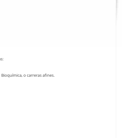
s:
 Bioquímica, o carreras afines.