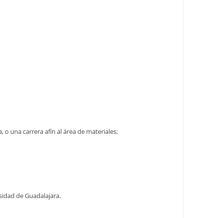
 o una carrera afín al área de materiales;
sidad de Guadalajara.