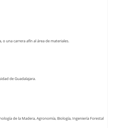
 o una carrera afín al área de materiales.
sidad de Guadalajara.
cnología de la Madera, Agronomía, Biología, Ingeniería Forestal