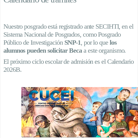
Nuestro posgrado está registrado ante SECIHTI, en el
Sistema Nacional de Posgrados, como Posgrado
Público de Investigación
SNP-1
, por lo que
los
alumnos pueden solicitar Beca
a este organismo.
El próximo ciclo escolar de admisión es el Calendario
2026B.